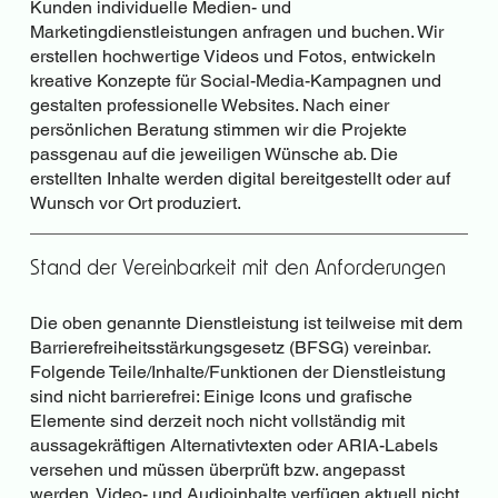
Kunden individuelle Medien- und
Marketingdienstleistungen anfragen und buchen. Wir
erstellen hochwertige Videos und Fotos, entwickeln
kreative Konzepte für Social-Media-Kampagnen und
gestalten professionelle Websites. Nach einer
persönlichen Beratung stimmen wir die Projekte
passgenau auf die jeweiligen Wünsche ab. Die
erstellten Inhalte werden digital bereitgestellt oder auf
Wunsch vor Ort produziert.
Stand der Vereinbarkeit mit den Anforderungen
Die oben genannte Dienstleistung ist teilweise mit dem
Barrierefreiheitsstärkungsgesetz (BFSG) vereinbar.
Folgende Teile/Inhalte/Funktionen der Dienstleistung
sind nicht barrierefrei: Einige Icons und grafische
Elemente sind derzeit noch nicht vollständig mit
aussagekräftigen Alternativtexten oder ARIA-Labels
versehen und müssen überprüft bzw. angepasst
werden. Video- und Audioinhalte verfügen aktuell nicht