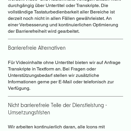
durchgängig über Untertitel oder Transkripte. Die
vollständige Tastaturbedienbarkeit aller Bereiche ist
derzeit noch nicht in allen Fällen gewährleistet. An
einer Verbesserung und kontinuierlichen Optimierung
der Barrierefreiheit wird gearbeitet.
Barrierefreie Alternativen
Für Videoinhalte ohne Untertitel bieten wir auf Anfrage
Transkripte in Textform an. Bei Fragen oder
Unterstützungsbedarf stellen wir zusätzliche
Informationen gerne per E-Mail oder telefonisch zur
Verfügung.
Nicht barrierefreie Teile der Dienstleistung -
Umsetzungsfristen
Wir arbeiten kontinuierlich daran, alle Icons mit