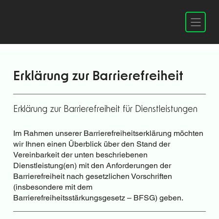
Erklärung zur Barrierefreiheit
Erklärung zur Barrierefreiheit für Dienstleistungen
Im Rahmen unserer Barrierefreiheitserklärung möchten
wir Ihnen einen Überblick über den Stand der
Vereinbarkeit der unten beschriebenen
Dienstleistung(en) mit den Anforderungen der
Barrierefreiheit nach gesetzlichen Vorschriften
(insbesondere mit dem
Barrierefreiheitsstärkungsgesetz – BFSG) geben.