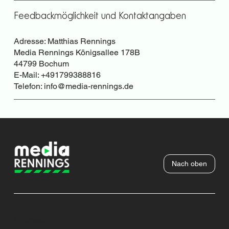
Feedbackmöglichkeit und Kontaktangaben
Adresse: Matthias Rennings
Media Rennings Königsallee 178B
44799 Bochum
E-Mail: +491799388816
Telefon:
info@media-rennings.de
Nach oben
Impressum