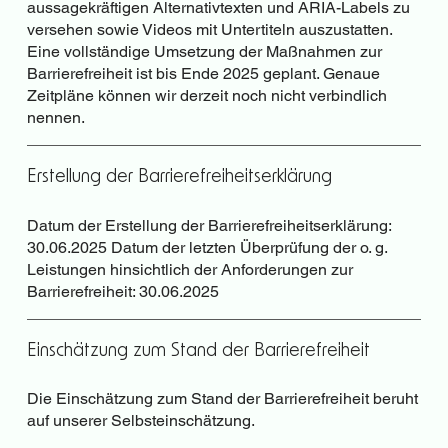
aussagekräftigen Alternativtexten und ARIA-Labels zu
versehen sowie Videos mit Untertiteln auszustatten.
Eine vollständige Umsetzung der Maßnahmen zur
Barrierefreiheit ist bis Ende 2025 geplant. Genaue
Zeitpläne können wir derzeit noch nicht verbindlich
nennen.
Erstellung der Barrierefreiheitserklärung
Datum der Erstellung der Barrierefreiheitserklärung:
30.06.2025 Datum der letzten Überprüfung der o. g.
Leistungen hinsichtlich der Anforderungen zur
Barrierefreiheit: 30.06.2025
Einschätzung zum Stand der Barrierefreiheit
Die Einschätzung zum Stand der Barrierefreiheit beruht
auf unserer Selbsteinschätzung.