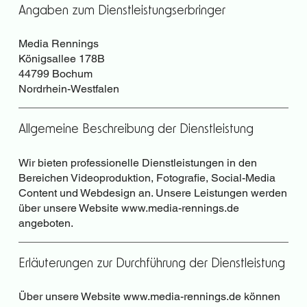
Angaben zum Dienstleistungserbringer
Media Rennings
Königsallee 178B
44799 Bochum
Nordrhein-Westfalen
Allgemeine Beschreibung der Dienstleistung
Wir bieten professionelle Dienstleistungen in den
Bereichen Videoproduktion, Fotografie, Social-Media
Content und Webdesign an. Unsere Leistungen werden
über unsere Website
www.media-rennings.de
angeboten.
Erläuterungen zur Durchführung der Dienstleistung
Über unsere Website
www.media-rennings.de
können