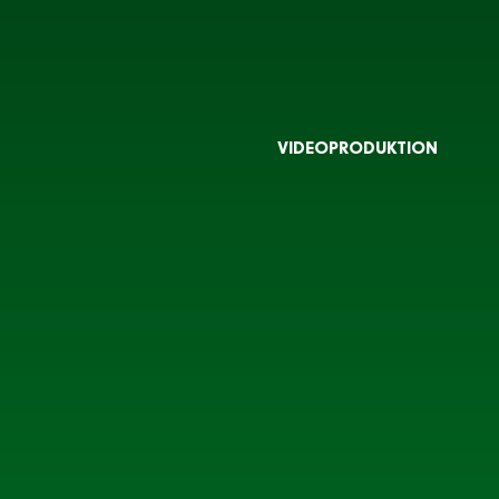
VIDEOPRODUKTION