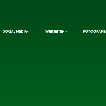
SOCIAL MEDIA
WEBSEITEN
FOTOGRAFIE