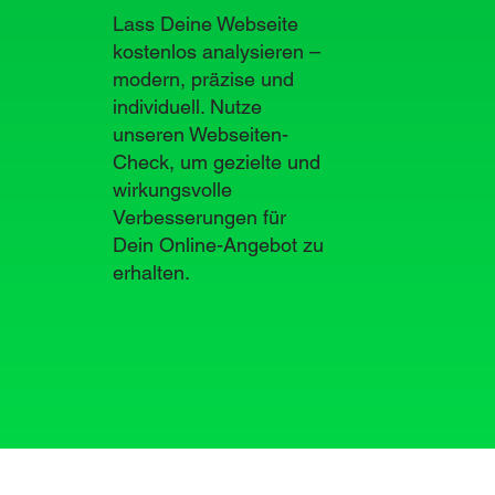
Lass Deine Webseite
kostenlos analysieren –
modern, präzise und
individuell. Nutze
unseren Webseiten-
Check, um gezielte und
wirkungsvolle
Verbesserungen für
Dein Online-Angebot zu
erhalten.